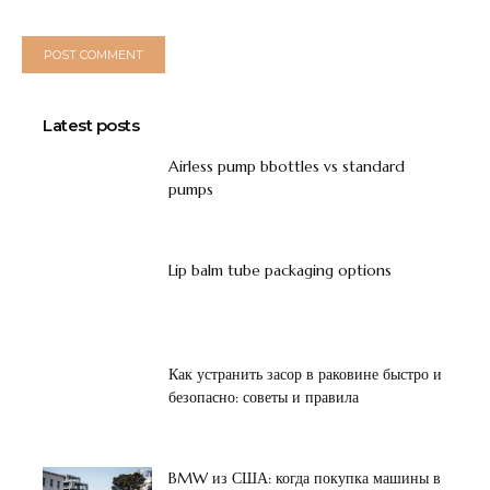
Latest posts
Airless pump bbottles vs standard
pumps
Lip balm tube packaging options
Как устранить засор в раковине быстро и
безопасно: советы и правила
BMW из США: когда покупка машины в