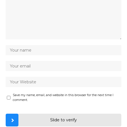
Save my name, email, and website in this browser for the next time I
comment.
Slide to verify