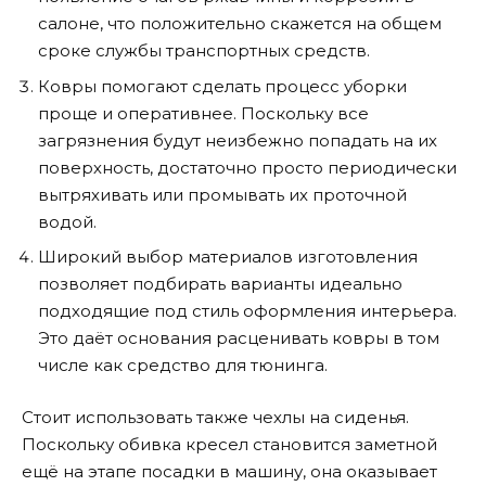
салоне, что положительно скажется на общем
сроке службы транспортных средств.
Ковры помогают сделать процесс уборки
проще и оперативнее. Поскольку все
загрязнения будут неизбежно попадать на их
поверхность, достаточно просто периодически
вытряхивать или промывать их проточной
водой.
Широкий выбор материалов изготовления
позволяет подбирать варианты идеально
подходящие под стиль оформления интерьера.
Это даёт основания расценивать ковры в том
числе как средство для тюнинга.
Стоит использовать также чехлы на сиденья.
Поскольку обивка кресел становится заметной
ещё на этапе посадки в машину, она оказывает