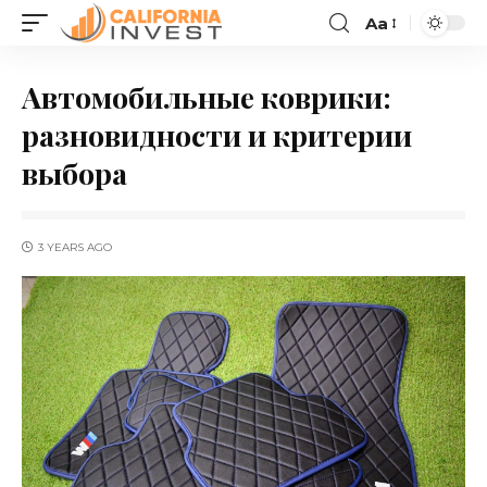
Aa
Автомобильные коврики:
разновидности и критерии
выбора
3 YEARS AGO