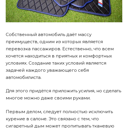
Собственный автомобиль даёт массу
преимуществ, одним из которых является
перевозка пассажиров. Естественно, что всем
хочется находиться в приятных и комфортных
условиях. Создание таких условий является
задачей каждого уважающего себя
автомобилиста.
Для этого придётся приложить усилия, но сделать
многое можно даже своими руками.
Первым делом, следует полностью исключить
курение в салоне. Это связано с тем, что
сигаретный дым может пропитывать тканевую