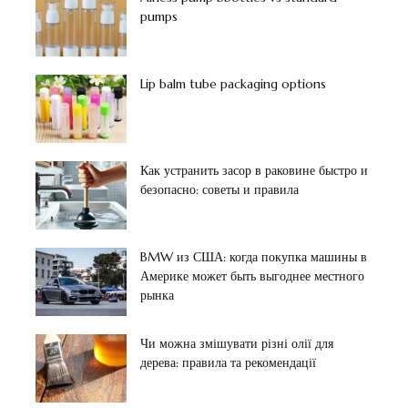
pumps
Lip balm tube packaging options
Как устранить засор в раковине быстро и
безопасно: советы и правила
BMW из США: когда покупка машины в
Америке может быть выгоднее местного
рынка
Чи можна змішувати різні олії для
дерева: правила та рекомендації