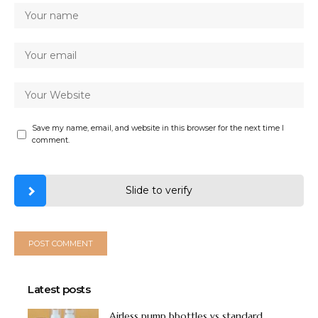
Save my name, email, and website in this browser for the next time I
comment.
Slide to verify
Latest posts
Airless pump bbottles vs standard