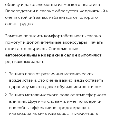
обивку и даже элементы из мягкого пластика.
Впоследствии в салоне образуется неприятный и
очень стойкий запах, избавиться от которого
очень трудно.
Заметно повысить комфортабельность салона
помогут и дополнительные аксессуары. Начать
стоит автоковриков. Современные
автомобильные коврики в салон
выполняют
ряд важных задач:
Защита пола от различных механических
воздействий. Это очень важно, ведь оставить
царапину можно даже обувью или зонтиком.
Защита металлического пола от атмосферного
влияния. Другими словами, именно коврики
способны эффективно предотвращать
появление очагов ржавчины и коррозии в