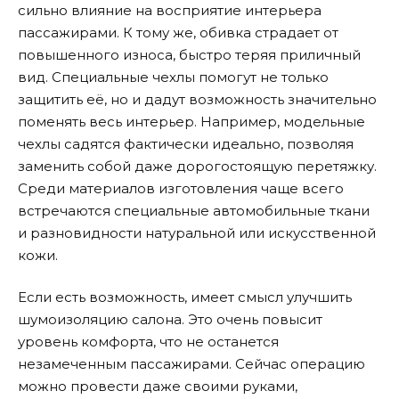
сильно влияние на восприятие интерьера
пассажирами. К тому же, обивка страдает от
повышенного износа, быстро теряя приличный
вид. Специальные чехлы помогут не только
защитить её, но и дадут возможность значительно
поменять весь интерьер. Например, модельные
чехлы садятся фактически идеально, позволяя
заменить собой даже дорогостоящую перетяжку.
Среди материалов изготовления чаще всего
встречаются специальные автомобильные ткани
и разновидности натуральной или искусственной
кожи.
Если есть возможность, имеет смысл улучшить
шумоизоляцию салона. Это очень повысит
уровень комфорта, что не останется
незамеченным пассажирами. Сейчас операцию
можно провести даже своими руками,