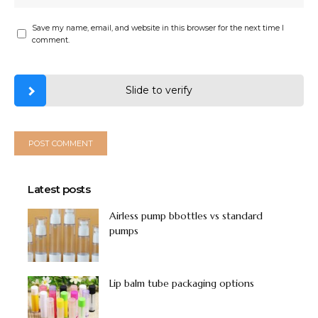
Save my name, email, and website in this browser for the next time I
comment.
Slide to verify
Latest posts
Airless pump bbottles vs standard
pumps
Lip balm tube packaging options