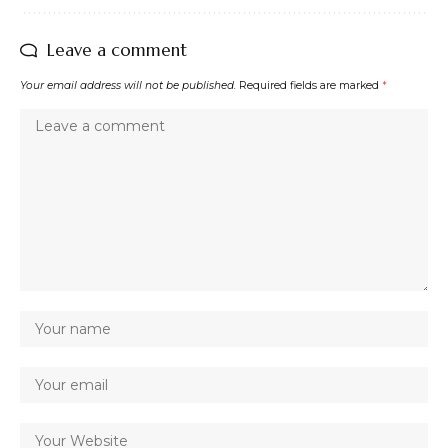
Leave a comment
Your email address will not be published.
Required fields are marked
*