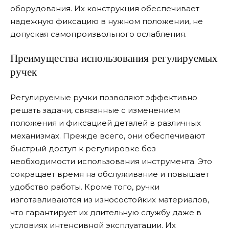
оборудования. Их конструкция обеспечивает
надежную фиксацию в нужном положении, не
допуская самопроизвольного ослабления.
Преимущества использования регулируемых
ручек
Регулируемые ручки позволяют эффективно
решать задачи, связанные с изменением
положения и фиксацией деталей в различных
механизмах. Прежде всего, они обеспечивают
быстрый доступ к регулировке без
необходимости использования инструмента. Это
сокращает время на обслуживание и повышает
удобство работы. Кроме того, ручки
изготавливаются из износостойких материалов,
что гарантирует их длительную службу даже в
условиях интенсивной эксплуатации. Их