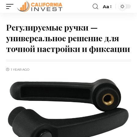
Aa
Регулируемые ручки —
универсальное решение для
точной настройки и фиксации
1 YEAR AGO