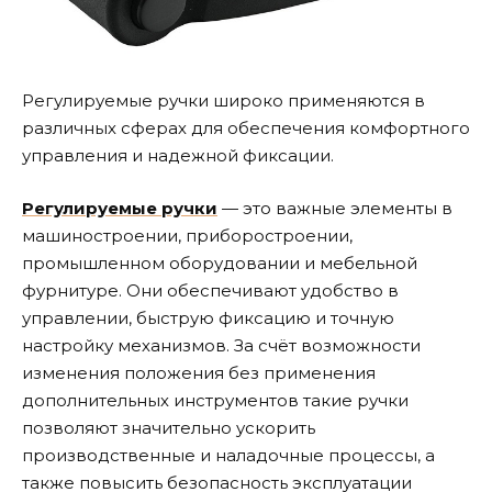
Регулируемые ручки широко применяются в
различных сферах для обеспечения комфортного
управления и надежной фиксации.
Регулируемые ручки
— это важные элементы в
машиностроении, приборостроении,
промышленном оборудовании и мебельной
фурнитуре. Они обеспечивают удобство в
управлении, быструю фиксацию и точную
настройку механизмов. За счёт возможности
изменения положения без применения
дополнительных инструментов такие ручки
позволяют значительно ускорить
производственные и наладочные процессы, а
также повысить безопасность эксплуатации