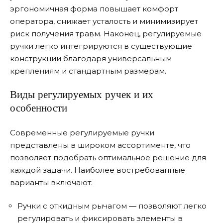
эргономичная форма повышает комфорт
оператора, снижает усталость и минимизирует
риск получения травм. Наконец, регулируемые
ручки легко интегрируются в существующие
конструкции благодаря универсальным
креплениям и стандартным размерам.
Виды регулируемых ручек и их
особенности
Современные регулируемые ручки
представлены в широком ассортименте, что
позволяет подобрать оптимальное решение для
каждой задачи. Наиболее востребованные
варианты включают:
Ручки с откидным рычагом — позволяют легко
регулировать и фиксировать элементы в