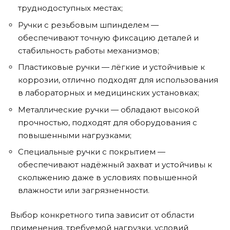
труднодоступных местах;
Ручки с резьбовым шпинделем —
обеспечивают точную фиксацию деталей и
стабильность работы механизмов;
Пластиковые ручки — лёгкие и устойчивые к
коррозии, отлично подходят для использования
в лабораторных и медицинских установках;
Металлические ручки — обладают высокой
прочностью, подходят для оборудования с
повышенными нагрузками;
Специальные ручки с покрытием —
обеспечивают надёжный захват и устойчивы к
скольжению даже в условиях повышенной
влажности или загрязненности.
Выбор конкретного типа зависит от области
применения, требуемой нагрузки, условий