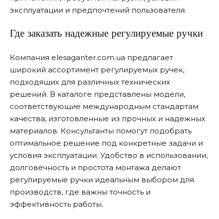
эксплуатации и предпочтений пользователя.
Где заказать надежные регулируемые ручки
Компания elesaganter.com.ua предлагает
широкий ассортимент регулируемых ручек,
подходящих для различных технических
решений. В каталоге представлены модели,
соответствующие международным стандартам
качества, изготовленные из прочных и надежных
материалов. Консультанты помогут подобрать
оптимальное решение под конкретные задачи и
условия эксплуатации. Удобство в использовании,
долговечность и простота монтажа делают
регулируемые ручки идеальным выбором для
производств, где важны точность и
эффективность работы.