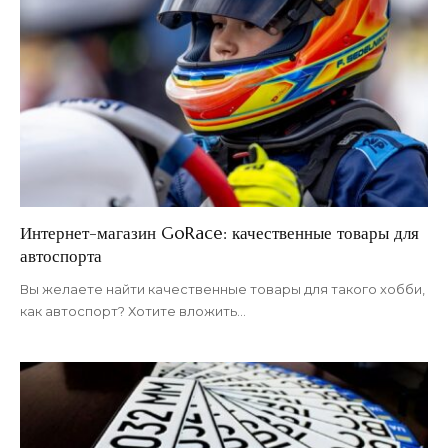
Интернет-магазин GoRace: качественные товары для
автоспорта
Вы желаете найти качественные товары для такого хобби,
как автоспорт? Хотите вложить
…