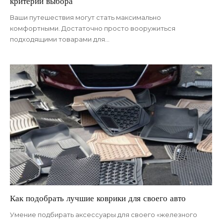
критерии выбора
Ваши путешествия могут стать максимально
комфортными. Достаточно просто вооружиться
подходящими товарами для
…
Как подобрать лучшие коврики для своего авто
Умение подбирать аксессуары для своего «железного