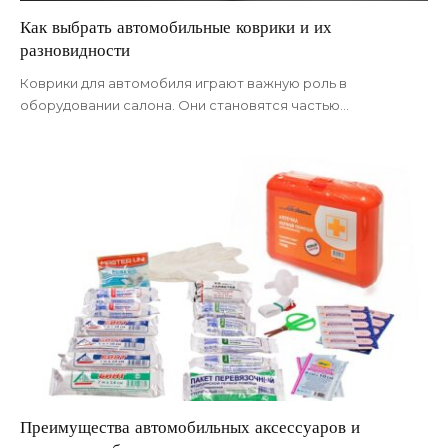
Как выбрать автомобильные коврики и их
разновидности
Коврики для автомобиля играют важную роль в
оборудовании салона. Они становятся частью
…
Преимущества автомобильных аксессуаров и