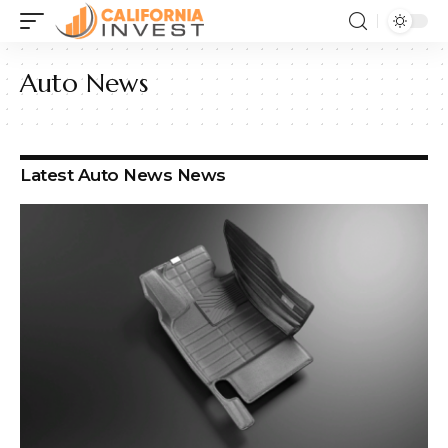
Auto News
Latest Auto News News