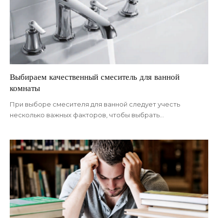
Выбираем качественный смеситель для ванной
комнаты
При выборе смесителя для ванной следует учесть
несколько важных факторов, чтобы выбрать
…