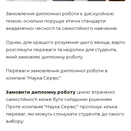
Замовлення дипломної роботи є дискусійною
темою, оскільки порушує етичні стандарти
академічної чесності та самостійного навчання.
Однак, для кращого розуміння цього явища, варто
розглянути переваги та недоліки для студента,
який замовляє дипломну роботу.
Переваги замовлення дипломної роботи в
компанії “Наука Сервіс”
Замовити дипломну роботу
ціною втраченої
самостійності може бути складним рішенням.
Проте компанія “Наука Сервіс” пропонує кілька
переваг, які можуть спонукати студентів до такого
вибору: