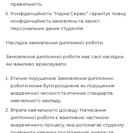
правильність.
Конфіденційність: “Наука Сервіс” гарантує повну
конфіденційність замовлень та захист
персональних даних студентів.
Наслідки замовлення дипломної роботи
Замовлення дипломної роботи має свої наслідки,
які важливо враховувати:
Етичне порушення: Замовлення дипломної
роботи може бути розцінене як порушення
академічної чесності та етичних стандартів
навчального закладу.
Втрата навчального досвіду: Написання
дипломної роботи є важливою частиною
академічного процесу, яка допомагає студенту
розвинути навички дослідження, аналізу та