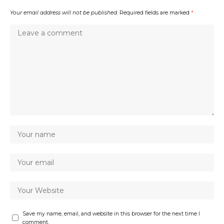
Your email address will not be published.
Required fields are marked
*
Save my name, email, and website in this browser for the next time I
comment.