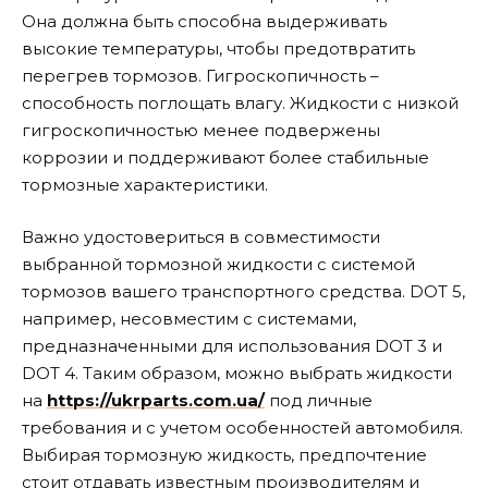
Она должна быть способна выдерживать
высокие температуры, чтобы предотвратить
перегрев тормозов. Гигроскопичность –
способность поглощать влагу. Жидкости с низкой
гигроскопичностью менее подвержены
коррозии и поддерживают более стабильные
тормозные характеристики.
Важно удостовериться в совместимости
выбранной тормозной жидкости с системой
тормозов вашего транспортного средства. DOT 5,
например, несовместим с системами,
предназначенными для использования DOT 3 и
DOT 4. Таким образом, можно выбрать жидкости
на
https://ukrparts.com.ua/
под личные
требования и с учетом особенностей автомобиля.
Выбирая тормозную жидкость, предпочтение
стоит отдавать известным производителям и