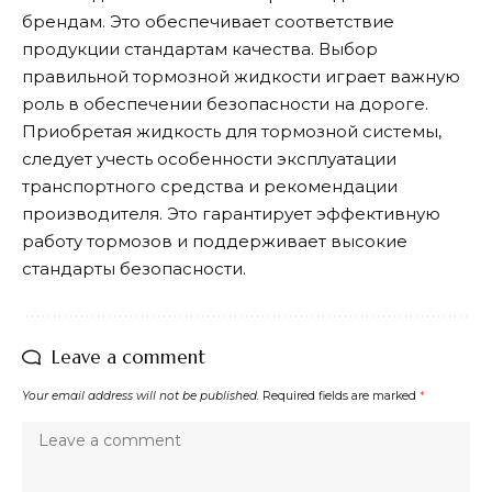
брендам. Это обеспечивает соответствие
продукции стандартам качества. Выбор
правильной тормозной жидкости играет важную
роль в обеспечении безопасности на дороге.
Приобретая жидкость для тормозной системы,
следует учесть особенности эксплуатации
транспортного средства и рекомендации
производителя. Это гарантирует эффективную
работу тормозов и поддерживает высокие
стандарты безопасности.
Leave a comment
Your email address will not be published.
Required fields are marked
*