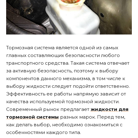
Тормозная система является одной из самых
главных составляющих безопасности любого
транспортного средства.
Такая система отвечает
за активную безопасность, поэтому к выбору
компонентов данного механизма, в том числе к
выбору жидкости следует подойти ответственно.
Эффективность ее работы напрямую зависит от
качества используемой тормозной жидкости.
Современный рынок предлагает
жидкости для
тормозной системы
разных марок. Перед тем,
как делать выбор, необходимо ознакомиться с
особенностями каждого типа.