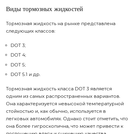
Виды тормозных жидкостей
Тормозная жидкость на рынке представлена
следующих классов:
DOT 3;
DOT 4;
DOT 5;
DOT 5.1 и др.
Тормозная жидкость класса DOT 3 является
одним из самых распространенных вариантов.
Она характеризуется невысокой температурной
стойкостью и, как обычно, используется в
легковых автомобилях. Однако стоит отметить, что
она более гигроскопична, что может привести к
поглощению влаги и снижению качества