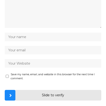
Save my name, email, and website in this browser for the next time I
comment.
Slide to verify