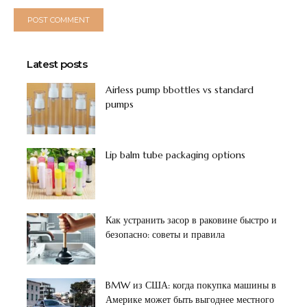
Latest posts
Airless pump bbottles vs standard
pumps
Lip balm tube packaging options
Как устранить засор в раковине быстро и
безопасно: советы и правила
BMW из США: когда покупка машины в
Америке может быть выгоднее местного