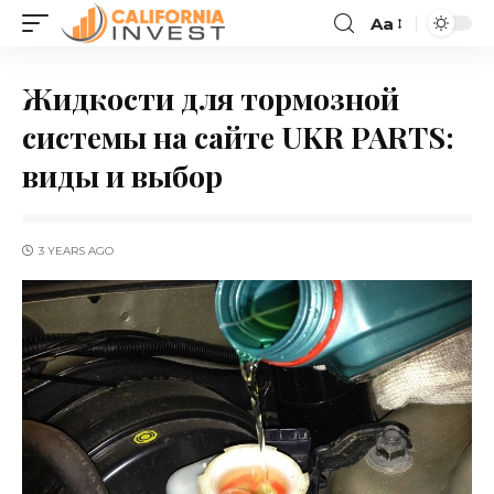
Aa
Жидкости для тормозной
системы на сайте UKR PARTS:
виды и выбор
3 YEARS AGO