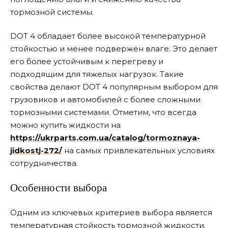
тормозной системы.
DOT 4 обладает более высокой температурной
стойкостью и менее подвержен влаге. Это делает
его более устойчивым к перегреву и
подходящим для тяжелых нагрузок. Такие
свойства делают DOT 4 популярным выбором для
грузовиков и автомобилей с более сложными
тормозными системами. Отметим, что всегда
можно купить жидкости на
https://ukrparts.com.ua/catalog/tormoznaya-
jidkostj-272/
на самых привлекательных условиях
сотрудничества.
Особенности выбора
Одним из ключевых критериев выбора является
температурная стойкость тормозной жидкости.