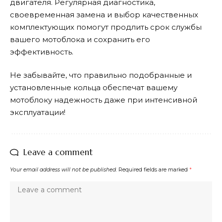
двигателя. Регулярная диагностика,
своевременная замена и выбор качественных
комплектующих помогут продлить срок службы
вашего мотоблока и сохранить его
эффективность.
Не забывайте, что правильно подобранные и
установленные кольца обеспечат вашему
мотоблоку надежность даже при интенсивной
эксплуатации!
Leave a comment
Your email address will not be published.
Required fields are marked
*