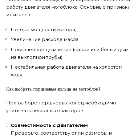
работу двигателя мотоблока. Основные признаки
их износа:
Потеря мощности мотора;
Увеличение расхода масла;
Повышенное дымление (синий или белый дым
из выхлопной трубы);
Нестабильная работа двигателя на холостом
ходу.
Как выбрать поршневые кольца на мотоблок?
При выборе поршневых колец необходимо
учитывать несколько факторов:
Совместимость с двигателем
Проверьте, соответствуют ли размеры и