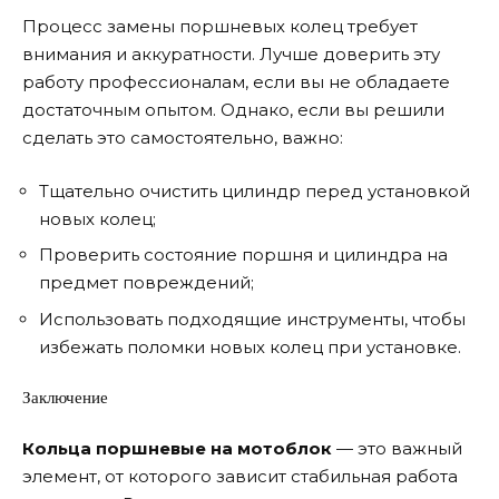
Процесс замены поршневых колец требует
внимания и аккуратности. Лучше доверить эту
работу профессионалам, если вы не обладаете
достаточным опытом. Однако, если вы решили
сделать это самостоятельно, важно:
Тщательно очистить цилиндр перед установкой
новых колец;
Проверить состояние поршня и цилиндра на
предмет повреждений;
Использовать подходящие инструменты, чтобы
избежать поломки новых колец при установке.
Заключение
Кольца поршневые на мотоблок
— это важный
элемент, от которого зависит стабильная работа