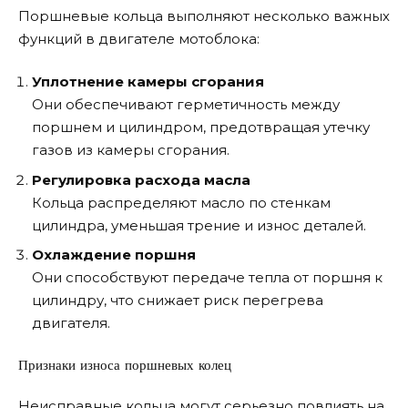
Поршневые кольца выполняют несколько важных
функций в двигателе мотоблока:
Уплотнение камеры сгорания
Они обеспечивают герметичность между
поршнем и цилиндром, предотвращая утечку
газов из камеры сгорания.
Регулировка расхода масла
Кольца распределяют масло по стенкам
цилиндра, уменьшая трение и износ деталей.
Охлаждение поршня
Они способствуют передаче тепла от поршня к
цилиндру, что снижает риск перегрева
двигателя.
Признаки износа поршневых колец
Неисправные кольца могут серьезно повлиять на