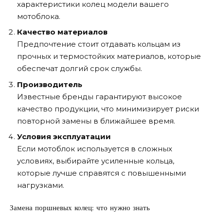
характеристики колец модели вашего
мотоблока.
Качество материалов
Предпочтение стоит отдавать кольцам из
прочных и термостойких материалов, которые
обеспечат долгий срок службы.
Производитель
Известные бренды гарантируют высокое
качество продукции, что минимизирует риски
повторной замены в ближайшее время.
Условия эксплуатации
Если мотоблок используется в сложных
условиях, выбирайте усиленные кольца,
которые лучше справятся с повышенными
нагрузками.
Замена поршневых колец: что нужно знать