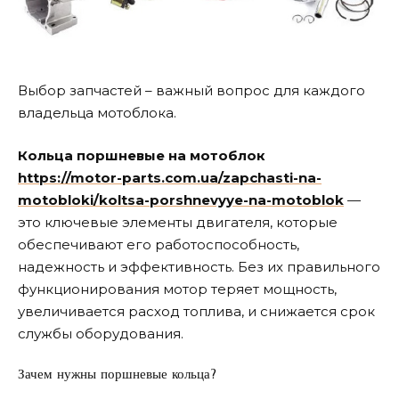
Выбор запчастей – важный вопрос для каждого
владельца мотоблока.
Кольца поршневые на мотоблок
https://motor-parts.com.ua/zapchasti-na-
motobloki/koltsa-porshnevyye-na-motoblok
—
это ключевые элементы двигателя, которые
обеспечивают его работоспособность,
надежность и эффективность. Без их правильного
функционирования мотор теряет мощность,
увеличивается расход топлива, и снижается срок
службы оборудования.
Зачем нужны поршневые кольца?