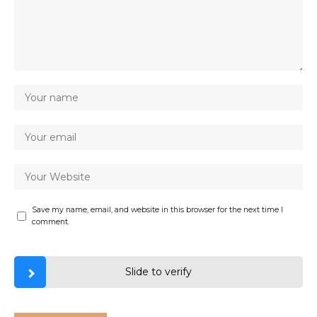
Save my name, email, and website in this browser for the next time I
comment.
Slide to verify