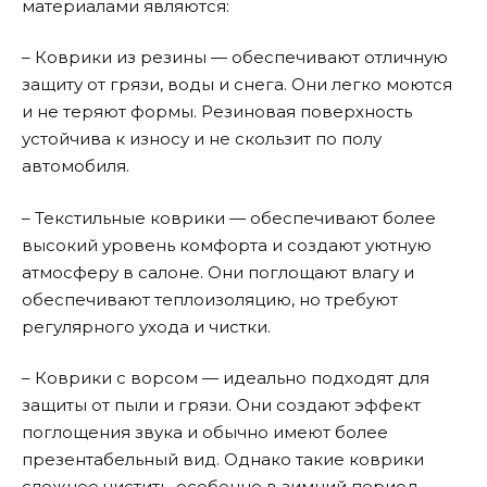
материалами являются:
– Коврики из резины — обеспечивают отличную
защиту от грязи, воды и снега. Они легко моются
и не теряют формы. Резиновая поверхность
устойчива к износу и не скользит по полу
автомобиля.
– Текстильные коврики — обеспечивают более
высокий уровень комфорта и создают уютную
атмосферу в салоне. Они поглощают влагу и
обеспечивают теплоизоляцию, но требуют
регулярного ухода и чистки.
– Коврики с ворсом — идеально подходят для
защиты от пыли и грязи. Они создают эффект
поглощения звука и обычно имеют более
презентабельный вид. Однако такие коврики
сложнее чистить, особенно в зимний период.