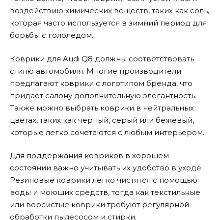
воздействию химических веществ, таких как соль,
которая часто используется в зимний период для
борьбы с гололедом.
Коврики для Audi Q8 должны соответствовать
стилю автомобиля. Многие производители
предлагают коврики с логотипом бренда, что
придает салону дополнительную элегантность.
Также можно выбрать коврики в нейтральных
цветах, таких как черный, серый или бежевый,
которые легко сочетаются с любым интерьером.
Для поддержания ковриков в хорошем
состоянии важно учитывать их удобство в уходе.
Резиновые коврики легко чистятся с помощью
воды и моющих средств, тогда как текстильные
или ворсистые коврики требуют регулярной
обработки пылесосом и стирки.