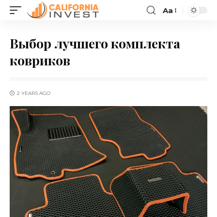
Aa
Выбор лучшего комплекта
ковриков
2 YEARS AGO