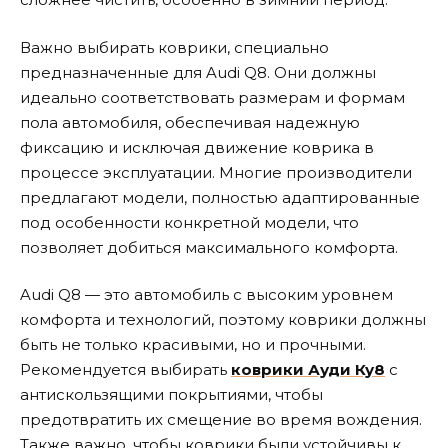
Важно выбирать коврики, специально
предназначенные для Audi Q8. Они должны
идеально соответствовать размерам и формам
пола автомобиля, обеспечивая надежную
фиксацию и исключая движение коврика в
процессе эксплуатации. Многие производители
предлагают модели, полностью адаптированные
под особенности конкретной модели, что
позволяет добиться максимального комфорта.
Audi Q8 — это автомобиль с высоким уровнем
комфорта и технологий, поэтому коврики должны
быть не только красивыми, но и прочными.
Рекомендуется выбирать
коврики Ауди Ку8
с
антискользящими покрытиями, чтобы
предотвратить их смещение во время вождения.
Также важно, чтобы коврики были устойчивы к