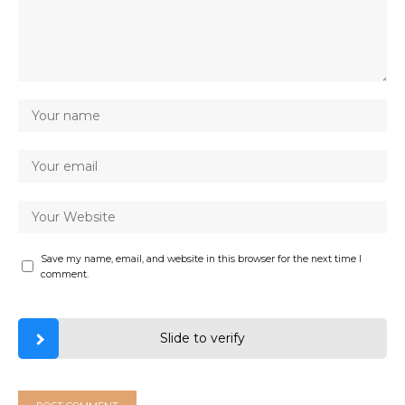
Save my name, email, and website in this browser for the next time I
comment.
Slide to verify