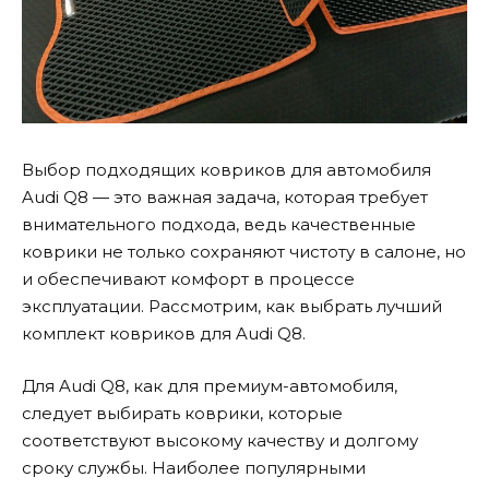
Выбор подходящих ковриков для автомобиля
Audi Q8 — это важная задача, которая требует
внимательного подхода, ведь качественные
коврики не только сохраняют чистоту в салоне, но
и обеспечивают комфорт в процессе
эксплуатации.
Рассмотрим, как выбрать лучший
комплект ковриков для Audi Q8.
Для Audi Q8, как для премиум-автомобиля,
следует выбирать коврики, которые
соответствуют высокому качеству и долгому
сроку службы. Наиболее популярными