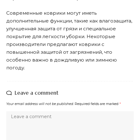
Современные коврики могут иметь
дополнительные функции, такие как влагозащита,
улучшенная защита от грязи и специальное
покрытие для легкости уборки. Некоторые
производители предлагают коврики с
повышенной защитой от загрязнений, что
особенно важно в дождливую или зимнюю
погоду.
Leave a comment
Your email address will not be published.
Required fields are marked
*