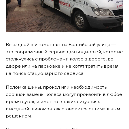
Выездной шиномонтаж на Балтийской улице —
это современный сервис для водителей, которые
столкнулись с проблемами колес в дороге, во
дворе или на парковке и не хотят тратить время
на поиск стационарного сервиса.
Поломка шины, прокол или необходимость
срочной замены колеса могут произойти в любое
время суток, и именно в таких ситуациях
выездной шиномонтаж становится оптимальным
решением.