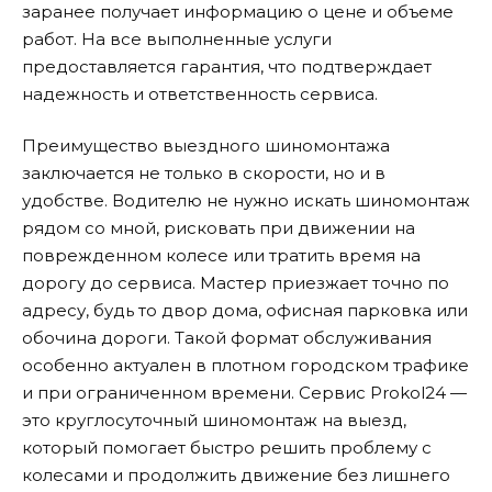
заранее получает информацию о цене и объеме
работ. На все выполненные услуги
предоставляется гарантия, что подтверждает
надежность и ответственность сервиса.
Преимущество выездного шиномонтажа
заключается не только в скорости, но и в
удобстве. Водителю не нужно искать шиномонтаж
рядом со мной, рисковать при движении на
поврежденном колесе или тратить время на
дорогу до сервиса. Мастер приезжает точно по
адресу, будь то двор дома, офисная парковка или
обочина дороги. Такой формат обслуживания
особенно актуален в плотном городском трафике
и при ограниченном времени. Сервис Prokol24 —
это круглосуточный шиномонтаж на выезд,
который помогает быстро решить проблему с
колесами и продолжить движение без лишнего