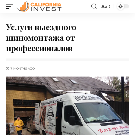
Aa
Услуги выездного
шиномонтажа от
профессионалов
7 MONTHS AGO