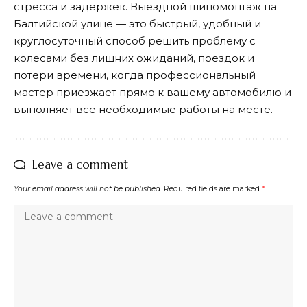
стресса и задержек. Выездной шиномонтаж на
Балтийской улице — это быстрый, удобный и
круглосуточный способ решить проблему с
колесами без лишних ожиданий, поездок и
потери времени, когда профессиональный
мастер приезжает прямо к вашему автомобилю и
выполняет все необходимые работы на месте.
Leave a comment
Your email address will not be published.
Required fields are marked
*