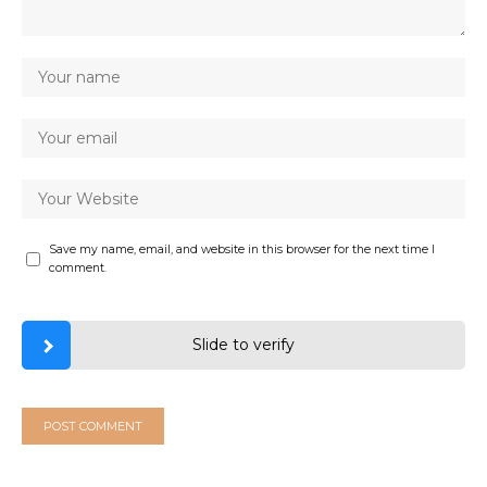
Save my name, email, and website in this browser for the next time I
comment.
Slide to verify