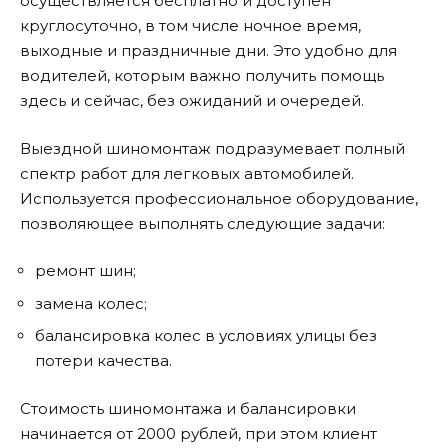
осуществляется бесплатно и доступен
круглосуточно, в том числе ночное время,
выходные и праздничные дни. Это удобно для
водителей, которым важно получить помощь
здесь и сейчас, без ожиданий и очередей.
Выездной шиномонтаж подразумевает полный
спектр работ для легковых автомобилей.
Используется профессиональное оборудование,
позволяющее выполнять следующие задачи:
ремонт шин;
замена колес;
балансировка колес в условиях улицы без
потери качества.
Стоимость шиномонтажа и балансировки
начинается от 2000 рублей, при этом клиент