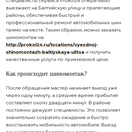
Специалисты сервиса Prokol24 оперативно
выезжают на Балтийскую улицу и прилегающие
районы, обеспечивая быстрый и
профессиональный ремонт автомобильных шин
прямо на месте. Таким образом, можно заказать
шиномонтаж на
http://prokol24.ru/locations/vyezdnoj-
shinomontazh-baltiyskaya-ulitsa
и получить
качественные услуги по приемлемой цене.
Как происходит шиномонтаж?
После обращения мастер начинает выезд уже
через одну минуту, а среднее время прибытия
составляет около двадцати минут. В районе
постоянно дежурят специалисты. Это позволяет
значительно сократить ожидание и быстро
восстановить мобильность автомобиля. Выезд