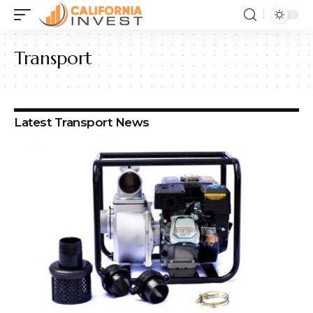
Transport
Latest Transport News