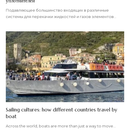
уплотнителей
Подавляющее большинство входящих в различные
системы для перекачки жидкостей и газов элементов
…
Sailing cultures: how different countries travel by
boat
Across the world, boats are more than just a way to move
…