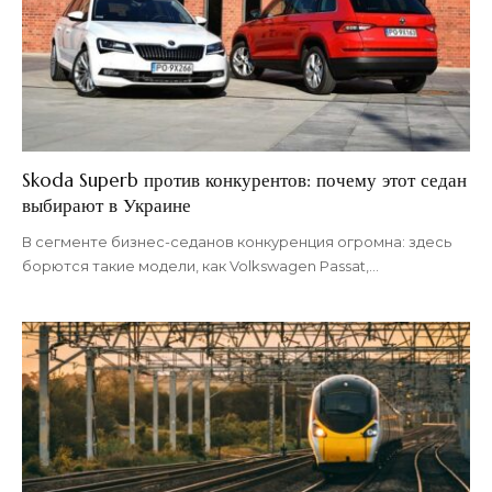
Skoda Superb против конкурентов: почему этот седан
выбирают в Украине
В сегменте бизнес-седанов конкуренция огромна: здесь
борются такие модели, как Volkswagen Passat,
…