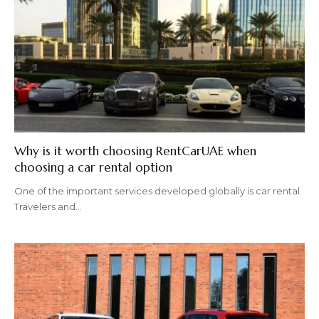
Why is it worth choosing RentCarUAE when
choosing a car rental option
One of the important services developed globally is car rental.
Travelers and
…