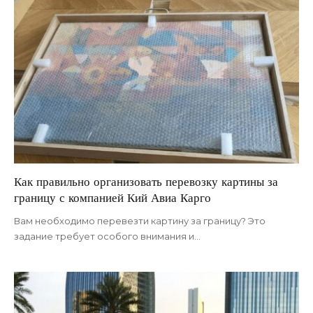
Как правильно организовать перевозку картины за
границу с компанией Кий Авиа Карго
Вам необходимо перевезти картину за границу? Это
задание требует особого внимания и
…