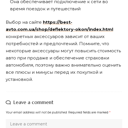
Она обеспечивает подключение к сети во
время поездок и путешествий
Выбор на сайте
https://best-
avto.com.ua/shop/deflektory-okon/index.html
конкретных аксессуаров зависит от ваших
потребностей и предпочтений. Помните, что
некоторые аксессуары могут повысить стоимость
авто при продаже и обеспечение страховки
автомобиля, поэтому важно внимательно оценить
все плюсы и минусы перед их покупкой и
установкой.
Leave a comment
Your email address will not be published.
Required fields are marked
*