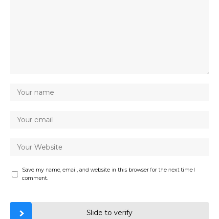
Save my name, email, and website in this browser for the next time I
comment.
Slide to verify