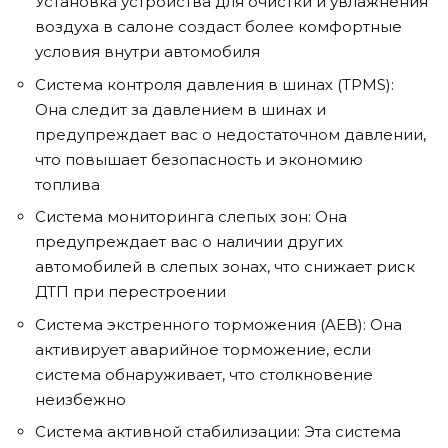
Установка устройства для очистки и увлажнения
воздуха в салоне создаст более комфортные
условия внутри автомобиля
Система контроля давления в шинах (TPMS):
Она следит за давлением в шинах и
предупреждает вас о недостаточном давлении,
что повышает безопасность и экономию
топлива
Система мониторинга слепых зон: Она
предупреждает вас о наличии других
автомобилей в слепых зонах, что снижает риск
ДТП при перестроении
Система экстренного торможения (AEB): Она
активирует аварийное торможение, если
система обнаруживает, что столкновение
неизбежно
Система активной стабилизации: Эта система