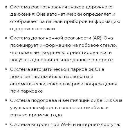
Система распознавания знаков дорожного
движения: Она автоматически определяет и
отображает на панели приборов информацию
о дорожных знаках
Система дополненной реальности (AR): Она
проецирует информацию на лобовое стекло,
что помогает водителю ориентироваться и
получать дополнительные данные о дороге
Система автоматической парковки: Она
помогает автомобилю парковаться
автоматически, сокращая риск повреждения
при парковке
Система подогрева и вентиляции сидений: Она
улучшает комфорт в салоне автомобиля в
разные времена года
Система встроенной Wi-Fi и интернет-доступа: