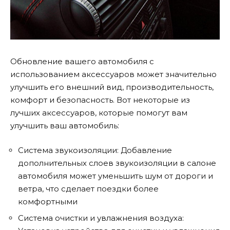
Обновление вашего автомобиля с
использованием аксессуаров может значительно
улучшить его внешний вид, производительность,
комфорт и безопасность.
Вот некоторые из
лучших аксессуаров, которые помогут вам
улучшить ваш автомобиль:
Система звукоизоляции: Добавление
дополнительных слоев звукоизоляции в салоне
автомобиля может уменьшить шум от дороги и
ветра, что сделает поездки более
комфортными
Система очистки и увлажнения воздуха: