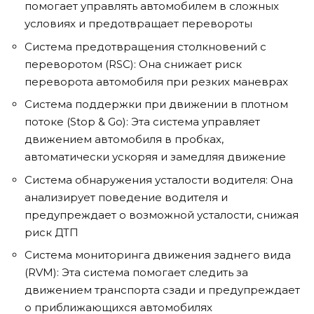
помогает управлять автомобилем в сложных
условиях и предотвращает перевороты
Система предотвращения столкновений с
переворотом (RSC): Она снижает риск
переворота автомобиля при резких маневрах
Система поддержки при движении в плотном
потоке (Stop & Go): Эта система управляет
движением автомобиля в пробках,
автоматически ускоряя и замедляя движение
Система обнаружения усталости водителя: Она
анализирует поведение водителя и
предупреждает о возможной усталости, снижая
риск ДТП
Система мониторинга движения заднего вида
(RVM): Эта система помогает следить за
движением транспорта сзади и предупреждает
о приближающихся автомобилях