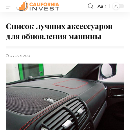
Aa
Список лучших аксессуаров
для обновления машины
3 YEARS AGO