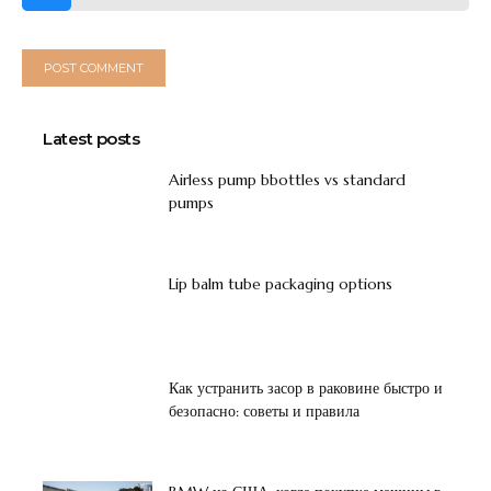
Latest posts
Airless pump bbottles vs standard
pumps
Lip balm tube packaging options
Как устранить засор в раковине быстро и
безопасно: советы и правила