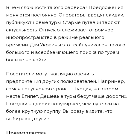
В чем сложность такого сервиса? Предложения
меняются постоянно. Операторы вводят скидки,
публикуют новые туры. Старые путевки теряют
актуальность. Отпуск отслеживает огромное
инфопространство в режиме реального
времени. Для Украины этот сайт уникален: такого
большого и всеобъемлющего поиска по турам
больше не найти.
Посетители могут наглядно оценить
предпочтения других пользователей. Например,
самая популярная страна — Турция, на втором
месте Египет. Дешевые туры берут чаще дорогих.
Поездки на двоих популярнее, чем путевки на
более крупную группу. Вы сразу видите, что
выбирают другие.
Преимущества