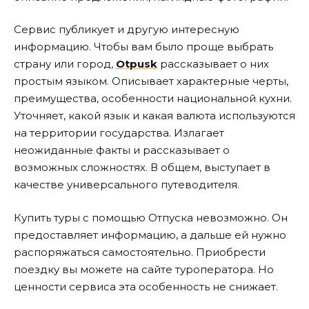
Сервис публикует и другую интересную
информацию. Чтобы вам было проще выбрать
страну или город,
Otpusk
рассказывает о них
простым языком. Описывает характерные черты,
преимущества, особенности национальной кухни.
Уточняет, какой язык и какая валюта используются
на территории государства. Излагает
неожиданные факты и рассказывает о
возможных сложностях. В общем, выступает в
качестве универсального путеводителя.
Купить туры с помощью Отпуска невозможно. Он
предоставляет информацию, а дальше ей нужно
распоряжаться самостоятельно. Приобрести
поездку вы можете на сайте туроператора. Но
ценности сервиса эта особенность не снижает.