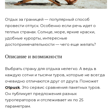
Отдых за границей — популярный способ
провести отпуск. Особенно если речь идет о
теплых странах. Солнце, море, яркие краски,
удобные курорты, интересные
достопримечательности — чего еще желать?
Описание и возможности
Выбрать страну для отдыха нелегко. А ведь в
каждую сотни и тысячи туров, которые не всегда
очевидно отличаются друг от друга. Поможет
Otpusk
. Это сервис сравнения пакетных туров.
Он публикует предложения разных
туроператоров и отслеживает их по 25
параметрам.