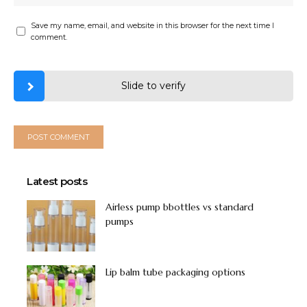
Save my name, email, and website in this browser for the next time I
comment.
Slide to verify
Latest posts
Airless pump bbottles vs standard
pumps
Lip balm tube packaging options