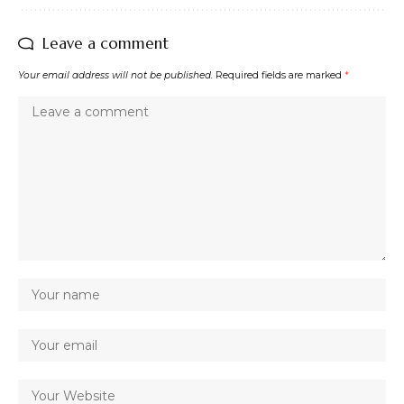
Leave a comment
Your email address will not be published.
Required fields are marked
*