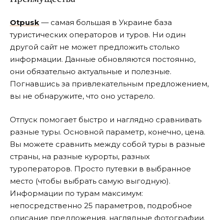
Otpusk
— самая большая в Украине база
туристических операторов и туров. Ни один
другой сайт не может предложить столько
информации. Данные обновляются постоянно,
они обязательно актуальные и полезные.
Погнавшись за привлекательным предложением,
вы не обнаружите, что оно устарело.
Отпуск помогает быстро и наглядно сравнивать
разные туры. Основной параметр, конечно, цена.
Вы можете сравнить между собой туры в разные
страны, на разные курорты, разных
туроператоров. Просто путевки в выбранное
место (чтобы выбрать самую выгодную).
Информации по турам максимум:
непосредственно 25 параметров, подробное
описание предложения, наглядные фотографии.