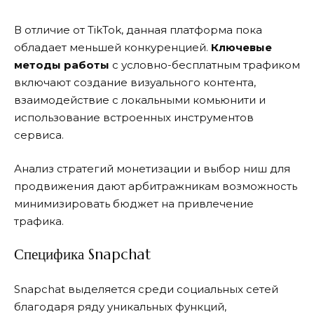
В отличие от TikTok, данная платформа пока
обладает меньшей конкуренцией.
Ключевые
методы работы
с условно-бесплатным трафиком
включают создание визуального контента,
взаимодействие с локальными комьюнити и
использование встроенных инструментов
сервиса.
Анализ стратегий монетизации и выбор ниш для
продвижения дают арбитражникам возможность
минимизировать бюджет на привлечение
трафика.
Специфика Snapchat
Snapchat выделяется среди социальных сетей
благодаря ряду уникальных функций,