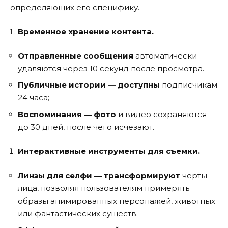
определяющих его специфику.
Временное хранение контента.
Отправленные сообщения
автоматически
удаляются через 10 секунд после просмотра.
Публичные истории — доступны
подписчикам
24 часа;
Воспоминания — фото
и видео сохраняются
до 30 дней, после чего исчезают.
Интерактивные инструменты для съемки.
Линзы для селфи — трансформируют
черты
лица, позволяя пользователям примерять
образы анимированных персонажей, животных
или фантастических существ.