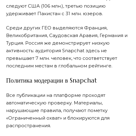
следуют США (106 млн.), третью позицию
удерживает Пакистан с 31 млн. юзеров.
Среди других ГЕО выделяются Франция,
Великобритания, Саудовская Аравия, Германия и
Турция. Россия же демонстрирует низкую
активность: аудитория Snapchat здесь не
превышает 7 млн. человек, что соответствует
последним местам в глобальном рейтинге.
Политика модерации в Snapchat
Все публикации на платформе проходят
автоматическую проверку. Материалы,
нарушающие правила, получают пометку
«Ограниченный охват» и блокируются для
распространения.