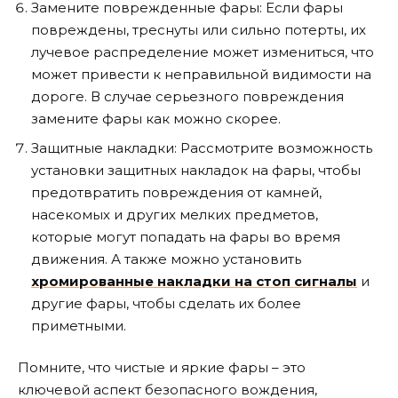
Замените поврежденные фары: Если фары
повреждены, треснуты или сильно потерты, их
лучевое распределение может измениться, что
может привести к неправильной видимости на
дороге. В случае серьезного повреждения
замените фары как можно скорее.
Защитные накладки: Рассмотрите возможность
установки защитных накладок на фары, чтобы
предотвратить повреждения от камней,
насекомых и других мелких предметов,
которые могут попадать на фары во время
движения. А также можно установить
хромированные накладки на стоп сигналы
и
другие фары, чтобы сделать их более
приметными.
Помните, что чистые и яркие фары – это
ключевой аспект безопасного вождения,