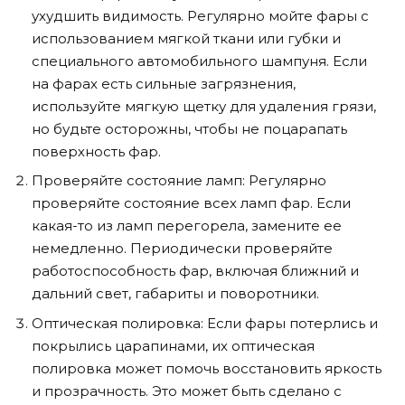
ухудшить видимость. Регулярно мойте фары с
использованием мягкой ткани или губки и
специального автомобильного шампуня. Если
на фарах есть сильные загрязнения,
используйте мягкую щетку для удаления грязи,
но будьте осторожны, чтобы не поцарапать
поверхность фар.
Проверяйте состояние ламп: Регулярно
проверяйте состояние всех ламп фар. Если
какая-то из ламп перегорела, замените ее
немедленно. Периодически проверяйте
работоспособность фар, включая ближний и
дальний свет, габариты и поворотники.
Оптическая полировка: Если фары потерлись и
покрылись царапинами, их оптическая
полировка может помочь восстановить яркость
и прозрачность. Это может быть сделано с