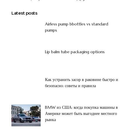
Latest posts
Airless pump bbottles vs standard
pumps
Lip balm tube packaging options
Как устранить засор в раковине быстро и
безопасно: советы и правила
BMW из США: когда покупка машины в
Америке может быть выгоднее местного
рынка