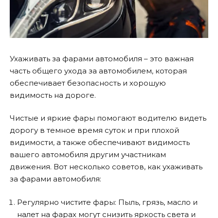
Ухаживать за фарами автомобиля – это важная
часть общего ухода за автомобилем, которая
обеспечивает безопасность и хорошую
видимость на дороге.
Чистые и яркие фары помогают водителю видеть
дорогу в темное время суток и при плохой
видимости, а также обеспечивают видимость
вашего автомобиля другим участникам
движения. Вот несколько советов, как ухаживать
за фарами автомобиля:
Регулярно чистите фары: Пыль, грязь, масло и
налет на фарах могут снизить яркость света и