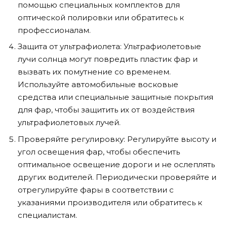
помощью специальных комплектов для
оптической полировки или обратитесь к
профессионалам.
Защита от ультрафиолета: Ультрафиолетовые
лучи солнца могут повредить пластик фар и
вызвать их помутнение со временем.
Используйте автомобильные восковые
средства или специальные защитные покрытия
для фар, чтобы защитить их от воздействия
ультрафиолетовых лучей.
Проверяйте регулировку: Регулируйте высоту и
угол освещения фар, чтобы обеспечить
оптимальное освещение дороги и не ослеплять
других водителей. Периодически проверяйте и
отрегулируйте фары в соответствии с
указаниями производителя или обратитесь к
специалистам.