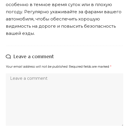
особенно в темное время суток или в плохую
погоду. Регулярно ухаживайте за фарами вашего
автомобиля, чтобы обеспечить хорошую
видимость на дороге и повысить безопасность
вашей езды.
Leave a comment
Your email address will not be published.
Required fields are marked
*