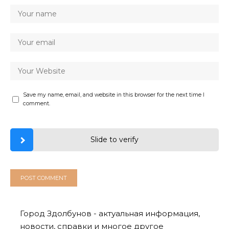
Save my name, email, and website in this browser for the next time I
comment.
Slide to verify
Город
Здолбунов
- актуальная информация,
новости, справки и многое другое