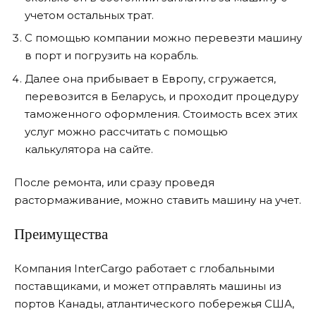
учетом остальных трат.
С помощью компании можно перевезти машину
в порт и погрузить на корабль.
Далее она прибывает в Европу, сгружается,
перевозится в Беларусь, и проходит процедуру
таможенного оформления. Стоимость всех этих
услуг можно рассчитать с помощью
калькулятора на сайте.
После ремонта, или сразу проведя
растормаживание, можно ставить машину на учет.
Преимущества
Компания InterCargo работает с глобальными
поставщиками, и может отправлять машины из
портов Канады, атлантического побережья США,