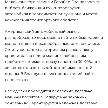
Мексиканского залива и Гавайев. Это позволяет
выбрать ближайший пункт перегрузки
автомобиля в зависимости от аукциона и места
нахождения транспортного средства.
Американский автомобильный рынок
разнообразен. Здесь можно найти любые марки и
модели машин в разнообразных комплектациях.
Стоит учесть, что на вторичном рынке, даже у
сравнительно новых машин с небольшим
пробегом стоимость сразу падает на 30-40%, что
является отличительной чертой именно этой
страны. В Беларуси таких предложений найти
невозможно.
Все сделки проводятся прозрачно, легально,
машины ввозятся в Беларусь на законных
основаниях. Гарантируется надежная доставка