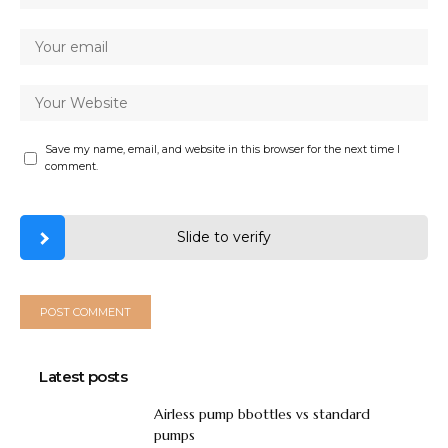
Save my name, email, and website in this browser for the next time I
comment.
Slide to verify
Latest posts
Airless pump bbottles vs standard
pumps