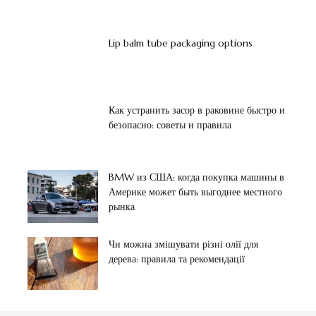
Lip balm tube packaging options
Как устранить засор в раковине быстро и
безопасно: советы и правила
BMW из США: когда покупка машины в
Америке может быть выгоднее местного
рынка
Чи можна змішувати різні олії для
дерева: правила та рекомендації