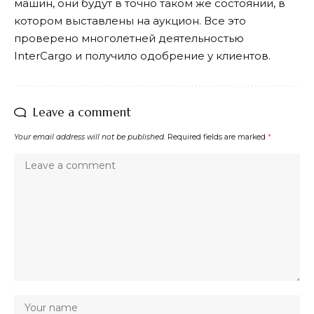
машин, они будут в точно таком же состоянии, в
котором выставлены на аукцион. Все это
проверено многолетней деятельностью
InterCargo и получило одобрение у клиентов.
Leave a comment
Your email address will not be published.
Required fields are marked
*