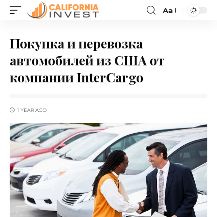
Aa
Покупка и перевозка
автомобилей из США от
компании InterCargo
1 YEAR AGO