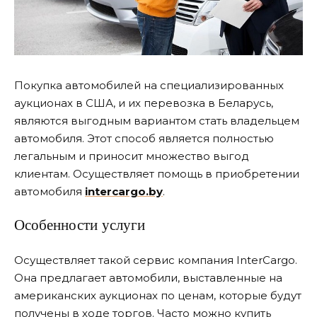
Покупка автомобилей на специализированных
аукционах в США, и их перевозка в Беларусь,
являются выгодным вариантом стать владельцем
автомобиля.
Этот способ является полностью
легальным и приносит множество выгод
клиентам. Осуществляет помощь в приобретении
автомобиля
intercargo.by
.
Особенности услуги
Осуществляет такой сервис компания InterCargo.
Она предлагает автомобили, выставленные на
американских аукционах по ценам, которые будут
получены в ходе торгов. Часто можно купить