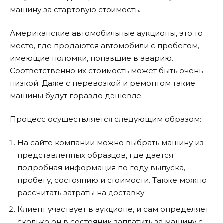
машину за стартовую стоимость.
Американские автомобильные аукционы, это то
место, где продаются автомобили с пробегом,
имеющие поломки, попавшие в аварию.
Соответственно их стоимость может быть очень
низкой. Даже с перевозкой и ремонтом такие
машины будут гораздо дешевле.
Процесс осуществляется следующим образом:
На сайте компании можно выбрать машину из
представленных образцов, где дается
подробная информация по году выпуска,
пробегу, состоянию и стоимости. Также можно
рассчитать затраты на доставку.
Клиент участвует в аукционе, и сам определяет
сколько он в состоянии заплатить за машину с