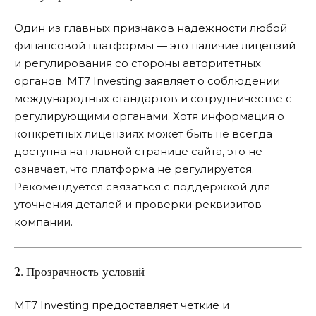
Один из главных признаков надежности любой
финансовой платформы — это наличие лицензий
и регулирования со стороны авторитетных
органов. MT7 Investing заявляет о соблюдении
международных стандартов и сотрудничестве с
регулирующими органами. Хотя информация о
конкретных лицензиях может быть не всегда
доступна на главной странице сайта, это не
означает, что платформа не регулируется.
Рекомендуется связаться с поддержкой для
уточнения деталей и проверки реквизитов
компании.
2. Прозрачность условий
MT7 Investing предоставляет четкие и