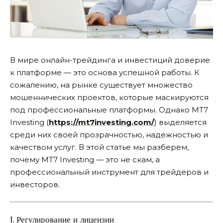
В мире онлайн-трейдинга и инвестиций доверие
к платформе — это основа успешной работы.
К
сожалению, на рынке существует множество
мошеннических проектов, которые маскируются
под профессиональные платформы. Однако MT7
Investing (
https://mt7investing.com/
) выделяется
среди них своей прозрачностью, надежностью и
качеством услуг. В этой статье мы разберем,
почему MT7 Investing — это не скам, а
профессиональный инструмент для трейдеров и
инвесторов.
1. Регулирование и лицензии