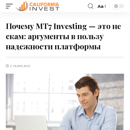
Aa
Почему MT7 Investing — это не
скам: аргументы в пользу
надежности платформы
2 YEARS AGO