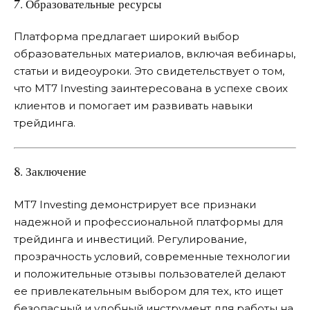
7. Образовательные ресурсы
Платформа предлагает широкий выбор
образовательных материалов, включая вебинары,
статьи и видеоуроки. Это свидетельствует о том,
что MT7 Investing заинтересована в успехе своих
клиентов и помогает им развивать навыки
трейдинга.
8. Заключение
MT7 Investing демонстрирует все признаки
надежной и профессиональной платформы для
трейдинга и инвестиций. Регулирование,
прозрачность условий, современные технологии
и положительные отзывы пользователей делают
ее привлекательным выбором для тех, кто ищет
безопасный и удобный инструмент для работы на