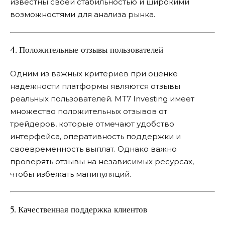
известны своей стабильностью и широкими
возможностями для анализа рынка.
4. Положительные отзывы пользователей
Одним из важных критериев при оценке
надежности платформы являются отзывы
реальных пользователей. MT7 Investing имеет
множество положительных отзывов от
трейдеров, которые отмечают удобство
интерфейса, оперативность поддержки и
своевременность выплат. Однако важно
проверять отзывы на независимых ресурсах,
чтобы избежать манипуляций.
5. Качественная поддержка клиентов