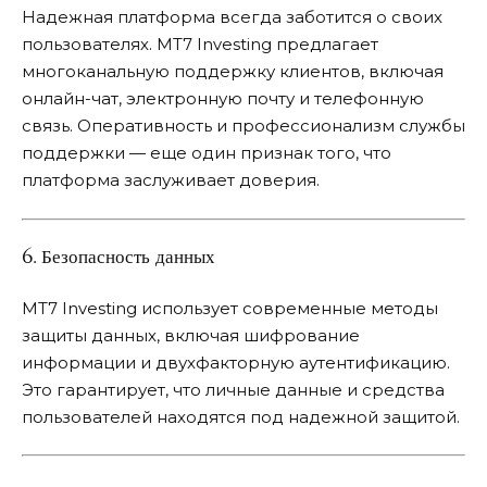
Надежная платформа всегда заботится о своих
пользователях. MT7 Investing предлагает
многоканальную поддержку клиентов, включая
онлайн-чат, электронную почту и телефонную
связь. Оперативность и профессионализм службы
поддержки — еще один признак того, что
платформа заслуживает доверия.
6. Безопасность данных
MT7 Investing использует современные методы
защиты данных, включая шифрование
информации и двухфакторную аутентификацию.
Это гарантирует, что личные данные и средства
пользователей находятся под надежной защитой.