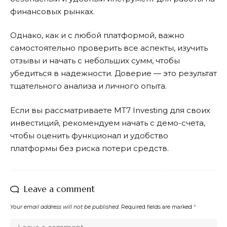
финансовых рынках.
Однако, как и с любой платформой, важно
самостоятельно проверить все аспекты, изучить
отзывы и начать с небольших сумм, чтобы
убедиться в надежности. Доверие — это результат
тщательного анализа и личного опыта.
Если вы рассматриваете MT7 Investing для своих
инвестиций, рекомендуем начать с демо-счета,
чтобы оценить функционал и удобство
платформы без риска потери средств.
Leave a comment
Your email address will not be published.
Required fields are marked
*