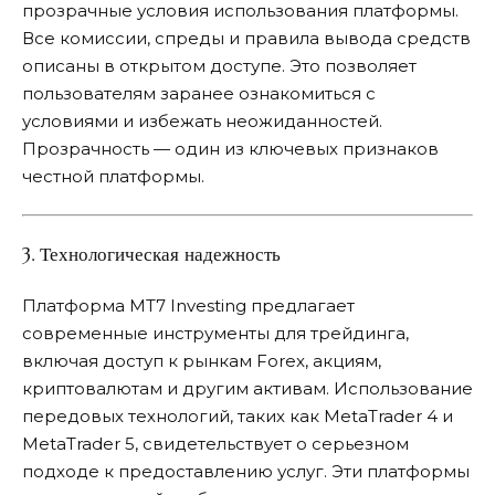
прозрачные условия использования платформы.
Все комиссии, спреды и правила вывода средств
описаны в открытом доступе. Это позволяет
пользователям заранее ознакомиться с
условиями и избежать неожиданностей.
Прозрачность — один из ключевых признаков
честной платформы.
3. Технологическая надежность
Платформа MT7 Investing предлагает
современные инструменты для трейдинга,
включая доступ к рынкам Forex, акциям,
криптовалютам и другим активам. Использование
передовых технологий, таких как MetaTrader 4 и
MetaTrader 5, свидетельствует о серьезном
подходе к предоставлению услуг. Эти платформы