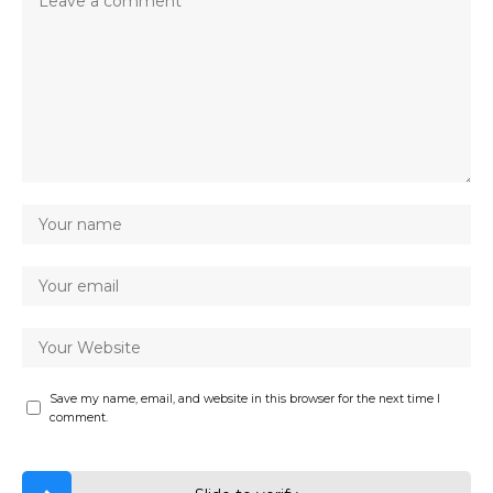
Save my name, email, and website in this browser for the next time I
comment.