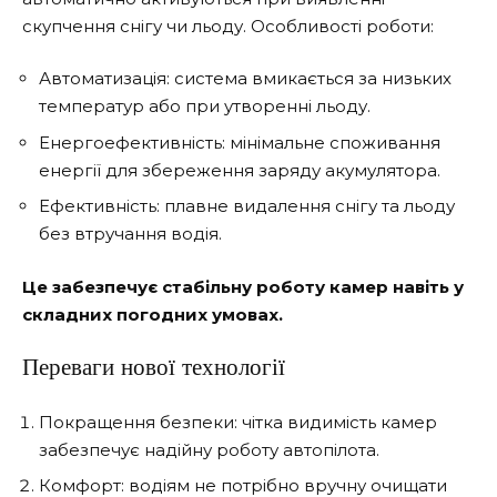
скупчення снігу чи льоду. Особливості роботи:
Автоматизація: система вмикається за низьких
температур або при утворенні льоду.
Енергоефективність: мінімальне споживання
енергії для збереження заряду акумулятора.
Ефективність: плавне видалення снігу та льоду
без втручання водія.
Це забезпечує стабільну роботу камер навіть у
складних погодних умовах.
Переваги нової технології
Покращення безпеки: чітка видимість камер
забезпечує надійну роботу автопілота.
Комфорт: водіям не потрібно вручну очищати