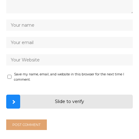
Save my name, email, and website in this browser for the next time I
comment.
Slide to verify