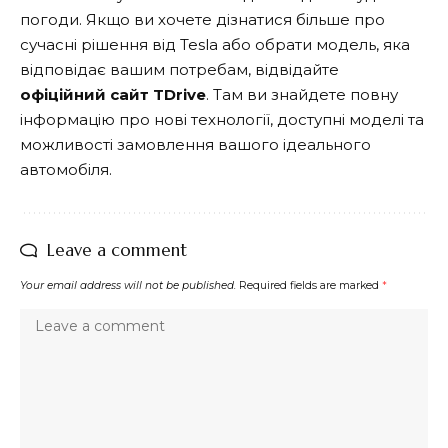
погоди. Якщо ви хочете дізнатися більше про
сучасні рішення від Tesla або обрати модель, яка
відповідає вашим потребам, відвідайте
офіційний сайт TDrive
. Там ви знайдете повну
інформацію про нові технології, доступні моделі та
можливості замовлення вашого ідеального
автомобіля.
Leave a comment
Your email address will not be published.
Required fields are marked
*