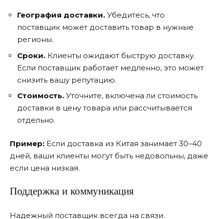
География доставки.
Убедитесь, что
поставщик может доставить товар в нужные
регионы.
Сроки.
Клиенты ожидают быструю доставку.
Если поставщик работает медленно, это может
снизить вашу репутацию.
Стоимость.
Уточните, включена ли стоимость
доставки в цену товара или рассчитывается
отдельно.
Пример:
Если доставка из Китая занимает 30–40
дней, ваши клиенты могут быть недовольны, даже
если цена низкая.
Поддержка и коммуникация
Надежный поставщик всегда на связи.