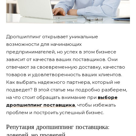
Дропшиппинг открывает уникальные
возможности для начинающих
предпринимателей, но успех в этом бизнесе
зависит от качества ваших поставщиков.
Они
отвечают за своевременную доставку, качество
товаров и удовлетворенность ваших клиентов.
Как выбрать надежного партнера, который не
подведет? В этой статье мы подробно разберем,
на что стоит обращать внимание при
выборе
дропшиппинг поставщика
, чтобы избежать
проблем и построить успешный бизнес.
Репутация дропшиппинг поставщика:
доверяй, но проверяй