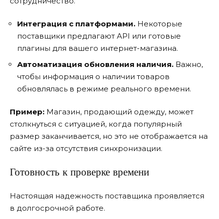
сотрудничество.
Интеграция с платформами.
Некоторые
поставщики предлагают API или готовые
плагины для вашего интернет-магазина.
Автоматизация обновления наличия.
Важно,
чтобы информация о наличии товаров
обновлялась в режиме реального времени.
Пример:
Магазин, продающий одежду, может
столкнуться с ситуацией, когда популярный
размер заканчивается, но это не отображается на
сайте из-за отсутствия синхронизации.
Готовность к проверке времени
Настоящая надежность поставщика проявляется
в долгосрочной работе.