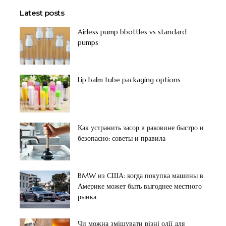
Latest posts
Airless pump bbottles vs standard
pumps
Lip balm tube packaging options
Как устранить засор в раковине быстро и
безопасно: советы и правила
BMW из США: когда покупка машины в
Америке может быть выгоднее местного
рынка
Чи можна змішувати різні олії для