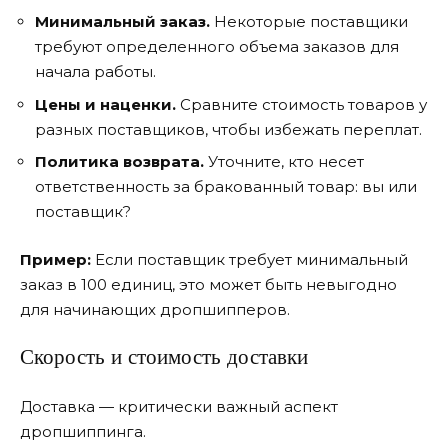
Минимальный заказ.
Некоторые поставщики
требуют определенного объема заказов для
начала работы.
Цены и наценки.
Сравните стоимость товаров у
разных поставщиков, чтобы избежать переплат.
Политика возврата.
Уточните, кто несет
ответственность за бракованный товар: вы или
поставщик?
Пример:
Если поставщик требует минимальный
заказ в 100 единиц, это может быть невыгодно
для начинающих дропшипперов.
Скорость и стоимость доставки
Доставка — критически важный аспект
дропшиппинга.