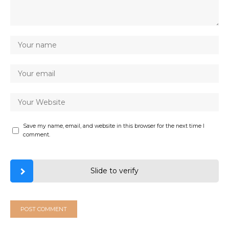
Save my name, email, and website in this browser for the next time I
comment.
Slide to verify