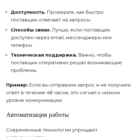
Доступность.
Проверьте, как быстро
поставщик отвечает на запросы.
Способы связи.
Лучше, если поставщик
доступен через email, мессенджеры или
телефон.
Техническая поддержка.
Важно, чтобы
поставщик оперативно решал возникающие
проблемы.
Пример:
Если вы отправили запрос и не получили
ответ в течение 48 часов, это сигнал о низком
уровне коммуникации.
Автоматизация работы
Современные технологии упрощают