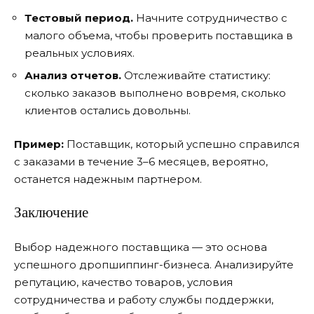
Тестовый период.
Начните сотрудничество с
малого объема, чтобы проверить поставщика в
реальных условиях.
Анализ отчетов.
Отслеживайте статистику:
сколько заказов выполнено вовремя, сколько
клиентов остались довольны.
Пример:
Поставщик, который успешно справился
с заказами в течение 3–6 месяцев, вероятно,
останется надежным партнером.
Заключение
Выбор надежного поставщика — это основа
успешного дропшиппинг-бизнеса. Анализируйте
репутацию, качество товаров, условия
сотрудничества и работу службы поддержки,