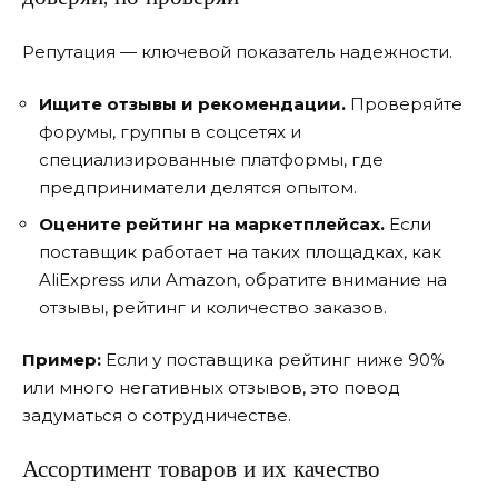
Репутация — ключевой показатель надежности.
Ищите отзывы и рекомендации.
Проверяйте
форумы, группы в соцсетях и
специализированные платформы, где
предприниматели делятся опытом.
Оцените рейтинг на маркетплейсах.
Если
поставщик работает на таких площадках, как
AliExpress или Amazon, обратите внимание на
отзывы, рейтинг и количество заказов.
Пример:
Если у поставщика рейтинг ниже 90%
или много негативных отзывов, это повод
задуматься о сотрудничестве.
Ассортимент товаров и их качество