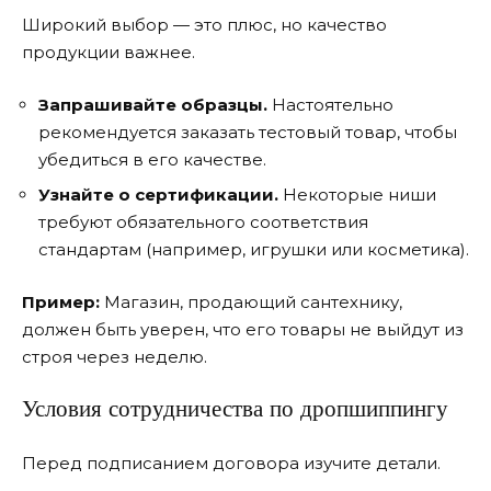
Широкий выбор — это плюс, но качество
продукции важнее.
Запрашивайте образцы.
Настоятельно
рекомендуется заказать тестовый товар, чтобы
убедиться в его качестве.
Узнайте о сертификации.
Некоторые ниши
требуют обязательного соответствия
стандартам (например, игрушки или косметика).
Пример:
Магазин, продающий сантехнику,
должен быть уверен, что его товары не выйдут из
строя через неделю.
Условия сотрудничества по дропшиппингу
Перед подписанием договора изучите детали.