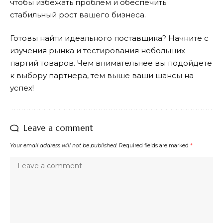
чтобы избежать проблем и обеспечить
стабильный рост вашего бизнеса.
Готовы найти идеального поставщика? Начните с
изучения рынка и тестирования небольших
партий товаров. Чем внимательнее вы подойдете
к выбору партнера, тем выше ваши шансы на
успех!
Leave a comment
Your email address will not be published.
Required fields are marked
*