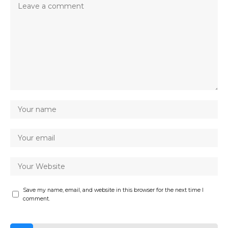
Save my name, email, and website in this browser for the next time I
comment.