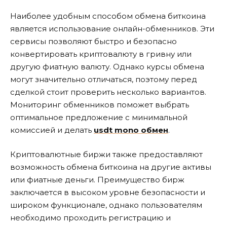
Наиболее удобным способом обмена биткоина
является использование онлайн-обменников. Эти
сервисы позволяют быстро и безопасно
конвертировать криптовалюту в гривну или
другую фиатную валюту. Однако курсы обмена
могут значительно отличаться, поэтому перед
сделкой стоит проверить несколько вариантов.
Мониторинг обменников поможет выбрать
оптимальное предложение с минимальной
комиссией и делать
usdt mono обмен
.
Криптовалютные биржи также предоставляют
возможность обмена биткоина на другие активы
или фиатные деньги. Преимущество бирж
заключается в высоком уровне безопасности и
широком функционале, однако пользователям
необходимо проходить регистрацию и