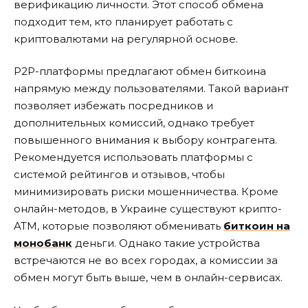
верификацию личности. Этот способ обмена
подходит тем, кто планирует работать с
криптовалютами на регулярной основе.
P2P-платформы предлагают обмен биткоина
напрямую между пользователями. Такой вариант
позволяет избежать посредников и
дополнительных комиссий, однако требует
повышенного внимания к выбору контрагента.
Рекомендуется использовать платформы с
системой рейтингов и отзывов, чтобы
минимизировать риски мошенничества. Кроме
онлайн-методов, в Украине существуют крипто-
ATM, которые позволяют обменивать
биткоин на
монобанк
деньги. Однако такие устройства
встречаются не во всех городах, а комиссии за
обмен могут быть выше, чем в онлайн-сервисах.