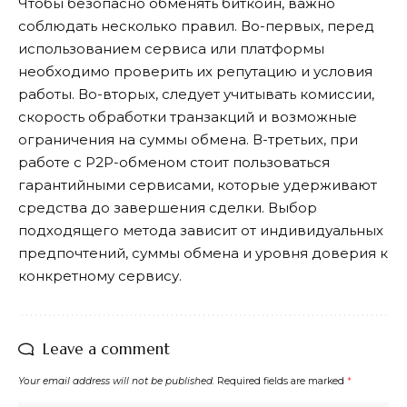
Чтобы безопасно обменять биткоин, важно
соблюдать несколько правил. Во-первых, перед
использованием сервиса или платформы
необходимо проверить их репутацию и условия
работы. Во-вторых, следует учитывать комиссии,
скорость обработки транзакций и возможные
ограничения на суммы обмена. В-третьих, при
работе с P2P-обменом стоит пользоваться
гарантийными сервисами, которые удерживают
средства до завершения сделки. Выбор
подходящего метода зависит от индивидуальных
предпочтений, суммы обмена и уровня доверия к
конкретному сервису.
Leave a comment
Your email address will not be published.
Required fields are marked
*