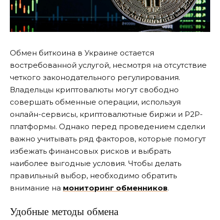
Обмен биткоина в Украине остается
востребованной услугой, несмотря на отсутствие
четкого законодательного регулирования.
Владельцы криптовалюты могут свободно
совершать обменные операции, используя
онлайн-сервисы, криптовалютные биржи и P2P-
платформы. Однако перед проведением сделки
важно учитывать ряд факторов, которые помогут
избежать финансовых рисков и выбрать
наиболее выгодные условия. Чтобы делать
правильный выбор, необходимо обратить
внимание на
мониторинг обменников
.
Удобные методы обмена