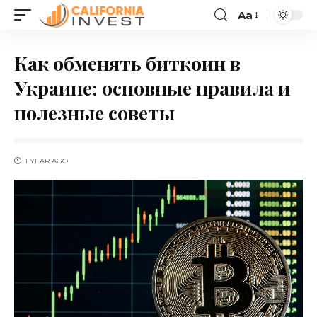
Aa
Как обменять биткоин в
Украине: основные правила и
полезные советы
1 YEAR AGO