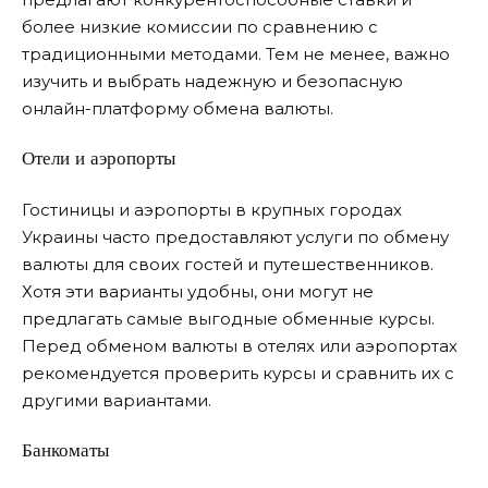
более низкие комиссии по сравнению с
традиционными методами. Тем не менее, важно
изучить и выбрать надежную и безопасную
онлайн-платформу обмена валюты.
Отели и аэропорты
Гостиницы и аэропорты в крупных городах
Украины часто предоставляют услуги по обмену
валюты для своих гостей и путешественников.
Хотя эти варианты удобны, они могут не
предлагать самые выгодные обменные курсы.
Перед обменом валюты в отелях или аэропортах
рекомендуется проверить курсы и сравнить их с
другими вариантами.
Банкоматы