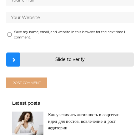
Save my name, email, and website in this browser for the next time I
comment.
Slide to verify
Latest posts
Как увеличить активность в соцсетях:
идеи для постов, вовлечение и рост
аудитории