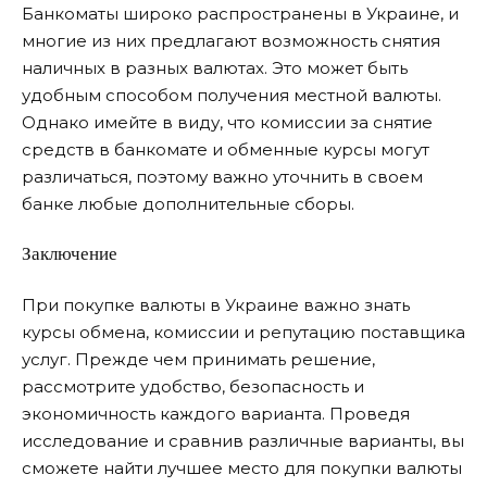
Банкоматы широко распространены в Украине, и
многие из них предлагают возможность снятия
наличных в разных валютах. Это может быть
удобным способом получения местной валюты.
Однако имейте в виду, что комиссии за снятие
средств в банкомате и обменные курсы могут
различаться, поэтому важно уточнить в своем
банке любые дополнительные сборы.
Заключение
При покупке валюты в Украине важно знать
курсы обмена, комиссии и репутацию поставщика
услуг. Прежде чем принимать решение,
рассмотрите удобство, безопасность и
экономичность каждого варианта. Проведя
исследование и сравнив различные варианты, вы
сможете найти лучшее место для покупки валюты