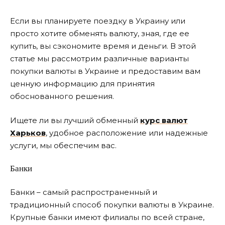
Если вы планируете поездку в Украину или
просто хотите обменять валюту, зная, где ее
купить, вы сэкономите время и деньги. В этой
статье мы рассмотрим различные варианты
покупки валюты в Украине и предоставим вам
ценную информацию для принятия
обоснованного решения.
Ищете ли вы лучший обменный
курс валют
Харьков
, удобное расположение или надежные
услуги, мы обеспечим вас.
Банки
Банки – самый распространенный и
традиционный способ покупки валюты в Украине.
Крупные банки имеют филиалы по всей стране,