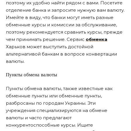
поэтому их удобно найти рядом с вами. Посетите
отделение банка и запросите нужную вам валюту.
Имейте в виду, что банки могут иметь разные
обменные курсы и комиссии за обслуживание,
поэтому рекомендуется сравнить курсы, прежде
чем принимать решение. Сервис
обменка
Харьков может выступить достойной
альтернативой банкам в вопросе конвертации
валюты.
Пункты обмена валюты
Пункты обмена валюты, также известные как
обменные пункты или обменные пункты,
разбросаны по городам Украины. Эти
учреждения специализируются на обмене
валюты и часто предлагают
конкурентоспособные курсы. Ищите