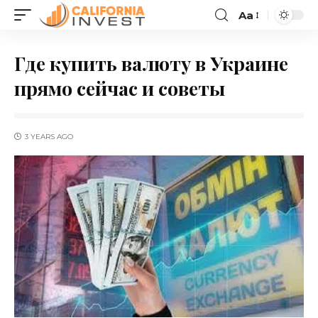
Aa
Где купить валюту в Украине
прямо сейчас и советы
3 YEARS AGO