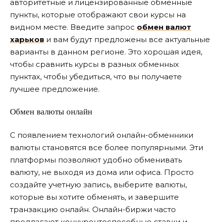
авторитетные и лицензированные обменные
пункты, которые отображают свои курсы на
видном месте. Введите запрос
обмен валют
харьков
и вам будут предложены все актуальные
варианты в данном регионе. Это хорошая идея,
чтобы сравнить курсы в разных обменных
пунктах, чтобы убедиться, что вы получаете
лучшее предложение.
Обмен валюты онлайн
С появлением технологий онлайн-обменники
валюты становятся все более популярными. Эти
платформы позволяют удобно обменивать
валюту, не выходя из дома или офиса. Просто
создайте учетную запись, выберите валюты,
которые вы хотите обменять, и завершите
транзакцию онлайн. Онлайн-биржи часто
предлагают конкурентоспособные ставки и