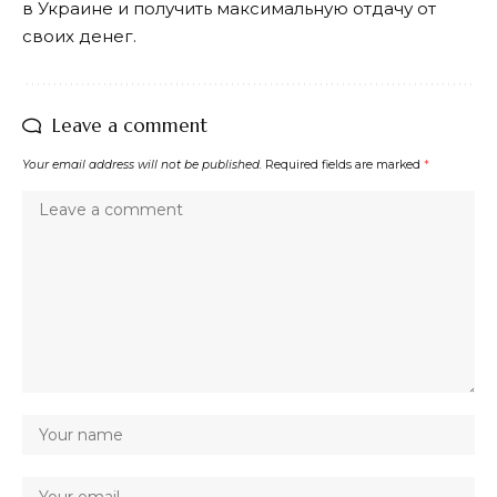
в Украине и получить максимальную отдачу от
своих денег.
Leave a comment
Your email address will not be published.
Required fields are marked
*