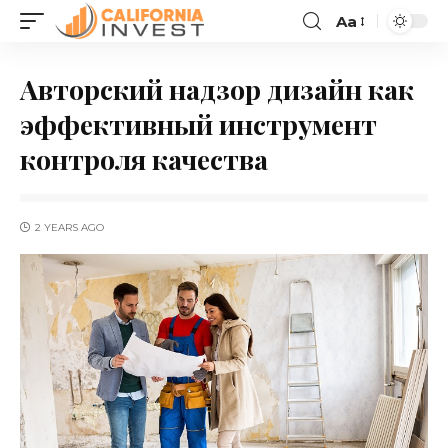
Aa
Авторский надзор дизайн как
эффективный инструмент
контроля качества
2 YEARS AGO