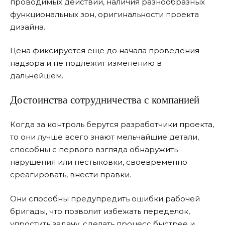
проводимых действий, наличия разнообразных
функциональных зон, оригинальности проекта
дизайна.
Цена фиксируется еще до начала проведения
надзора и не подлежит изменению в
дальнейшем.
Достоинства сотрудничества с компанией
Когда за контроль берутся разработчики проекта,
то они лучше всего знают мельчайшие детали,
способны с первого взгляда обнаружить
нарушения или нестыковки, своевременно
среагировать, внести правки.
Они способны предупредить ошибки рабочей
бригады, что позволит избежать переделок,
упростить задачу, сделать процесс быстрее и