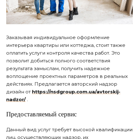
Заказывая индивидуальное оформление
интерьера квартиры или коттеджа, стоит также
оплатить услуги контроля качества работ.
Это
позволит добиться полного соответствия
результата замыслам, получить надежное
воплощение проектных параметров в реальных
действиях. Предлагается авторский надзор
дизайн от
https://nsdgroup.com.ua/avtorskij-
nadzor/
.
Предоставляемый сервис
Данный вид услуг требует высокой квалификации
лиц, осуществляющих надзор, их