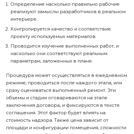
Определение насколько правильно рабочие
реализуют замыслы разработчиков в реальном
интерьере.
Контролируется качество и соответствие
проекту используемых материалов.
Проводится изучение выполненных работ, и
насколько они соответствуют реальным
параметрам, заложенных в плане.
Процедура может осуществляться в ежедневном
режиме, проводиться после каждого этапа, или
сразу оцениваться выполненный ремонт. Эти
объемы и стадии оговариваются на этапе
заключения договора, и фиксируются в тексте
соглашения. Этот фактор будет влиять на
стоимость надзора. Также цена зависит от
площади и конфигурации помещения, сложности