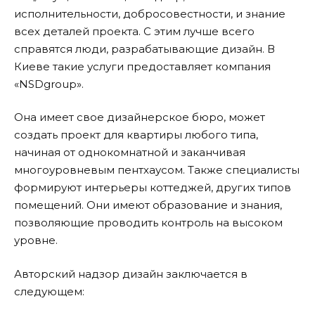
исполнительности, добросовестности, и знание
всех деталей проекта. С этим лучше всего
справятся люди, разрабатывающие дизайн. В
Киеве такие услуги предоставляет компания
«NSDgroup».
Она имеет свое дизайнерское бюро, может
создать проект для квартиры любого типа,
начиная от однокомнатной и заканчивая
многоуровневым пентхаусом. Также специалисты
формируют интерьеры коттеджей, других типов
помещений. Они имеют образование и знания,
позволяющие проводить контроль на высоком
уровне.
Авторский надзор дизайн заключается в
следующем: