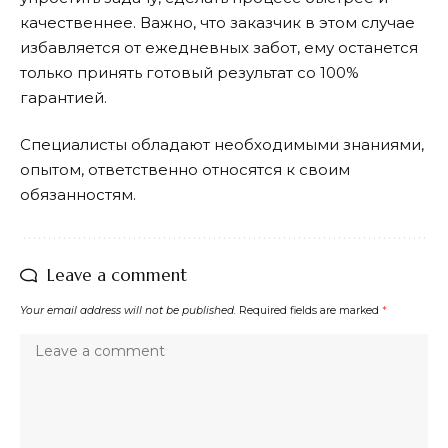
качественнее. Важно, что заказчик в этом случае
избавляется от ежедневных забот, ему останется
только принять готовый результат со 100%
гарантией.
Специалисты обладают необходимыми знаниями,
опытом, ответственно относятся к своим
обязанностям.
Leave a comment
Your email address will not be published.
Required fields are marked
*