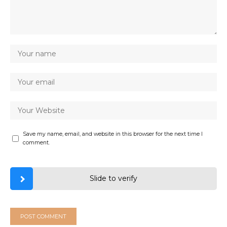
Save my name, email, and website in this browser for the next time I
comment.
Slide to verify