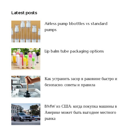
Latest posts
Airless pump bbottles vs standard
pumps
Lip balm tube packaging options
Как устранить засор в раковине быстро и
безопасно: советы и правила
BMW из США: когда покупка машины в
Америке может быть выгоднее местного
рынка