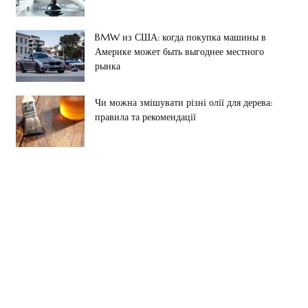
BMW из США: когда покупка машины в
Америке может быть выгоднее местного
рынка
Чи можна змішувати різні олії для дерева:
правила та рекомендації