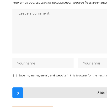
Your email address will not be published.
Required fields are mark
Save my name, email, and website in this browser for the next 
Slide 