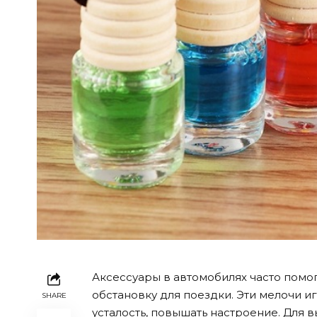
Аксессуары в автомобилях часто помо
обстановку для поездки. Эти мелочи и
SHARE
усталость, повышать настроение.
Для в