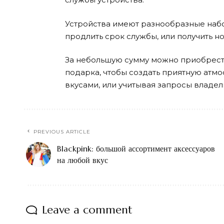
Устройства имеют разнообразные набо
продлить срок службы, или получить н
За небольшую сумму можно приобрести
подарка, чтобы создать приятную атмо
вкусами, или учитывая запросы владе
PREVIOUS ARTICLE
Blackpink: большой ассортимент аксессуаров
на любой вкус
Leave a comment