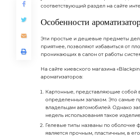
соответствующий раздел на сайте инт
Особенности ароматизато
Эти простые и дешевые предметы дела
приятнее, позволяют избавиться от пло
проникающих в салон от работы систе
На сайте киевского магазина «Blackp
ароматизаторов:
Картонные, представляющие собой 
определенным запахом. Это самые 
владельцам автомобилей. Однако за
недель использования такое изделие
Гелевые типы названы по оболочке ф
является прочным, пластичным, в ег