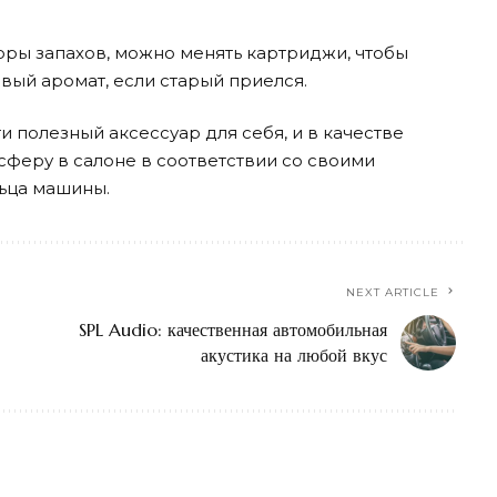
ры запахов, можно менять картриджи, чтобы
овый аромат, если старый приелся.
 полезный аксессуар для себя, и в качестве
сферу в салоне в соответствии со своими
льца машины.
NEXT ARTICLE
SPL Audio: качественная автомобильная
акустика на любой вкус